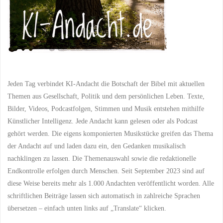
Jeden Tag verbindet KI-Andacht die Botschaft der Bibel mit aktuellen
Themen aus Gesellschaft, Politik und dem persönlichen Leben. Texte,
Bilder, Videos, Podcastfolgen, Stimmen und Musik entstehen mithilfe
Künstlicher Intelligenz. Jede Andacht kann gelesen oder als Podcast
gehört werden. Die eigens komponierten Musikstücke greifen das Thema
der Andacht auf und laden dazu ein, den Gedanken musikalisch
nachklingen zu lassen. Die Themenauswahl sowie die redaktionelle
Endkontrolle erfolgen durch Menschen. Seit September 2023 sind auf
diese Weise bereits mehr als 1.000 Andachten veröffentlicht worden. Alle
schriftlichen Beiträge lassen sich automatisch in zahlreiche Sprachen
übersetzen – einfach unten links auf „Translate“ klicken.