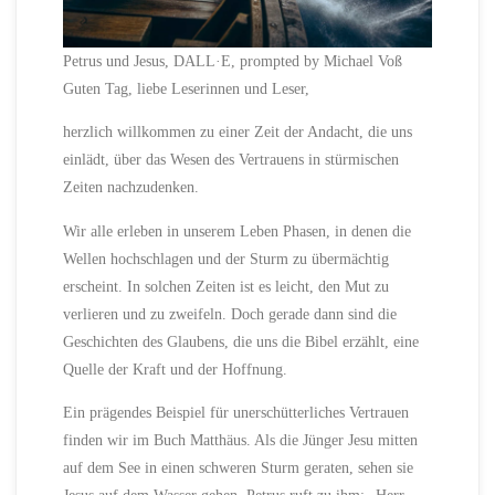
Petrus und Jesus, DALL·E, prompted by Michael Voß
Guten Tag, liebe Leserinnen und Leser,
herzlich willkommen zu einer Zeit der Andacht, die uns
einlädt, über das Wesen des Vertrauens in stürmischen
Zeiten nachzudenken.
Wir alle erleben in unserem Leben Phasen, in denen die
Wellen hochschlagen und der Sturm zu übermächtig
erscheint. In solchen Zeiten ist es leicht, den Mut zu
verlieren und zu zweifeln. Doch gerade dann sind die
Geschichten des Glaubens, die uns die Bibel erzählt, eine
Quelle der Kraft und der Hoffnung.
Ein prägendes Beispiel für unerschütterliches Vertrauen
finden wir im Buch Matthäus. Als die Jünger Jesu mitten
auf dem See in einen schweren Sturm geraten, sehen sie