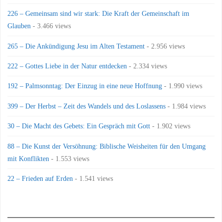
226 – Gemeinsam sind wir stark: Die Kraft der Gemeinschaft im
Glauben
- 3.466 views
265 – Die Ankündigung Jesu im Alten Testament
- 2.956 views
222 – Gottes Liebe in der Natur entdecken
- 2.334 views
192 – Palmsonntag: Der Einzug in eine neue Hoffnung
- 1.990 views
399 – Der Herbst – Zeit des Wandels und des Loslassens
- 1.984 views
30 – Die Macht des Gebets: Ein Gespräch mit Gott
- 1.902 views
88 – Die Kunst der Versöhnung: Biblische Weisheiten für den Umgang
mit Konflikten
- 1.553 views
22 – Frieden auf Erden
- 1.541 views