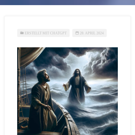
ERSTELLT MIT CHATGPT
28. APRIL 2024