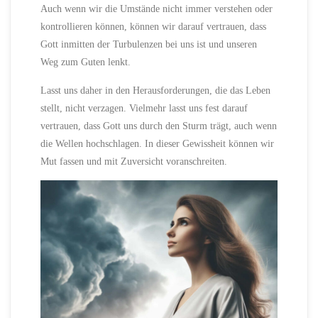
Auch wenn wir die Umstände nicht immer verstehen oder
kontrollieren können, können wir darauf vertrauen, dass
Gott inmitten der Turbulenzen bei uns ist und unseren
Weg zum Guten lenkt.
Lasst uns daher in den Herausforderungen, die das Leben
stellt, nicht verzagen. Vielmehr lasst uns fest darauf
vertrauen, dass Gott uns durch den Sturm trägt, auch wenn
die Wellen hochschlagen. In dieser Gewissheit können wir
Mut fassen und mit Zuversicht voranschreiten.