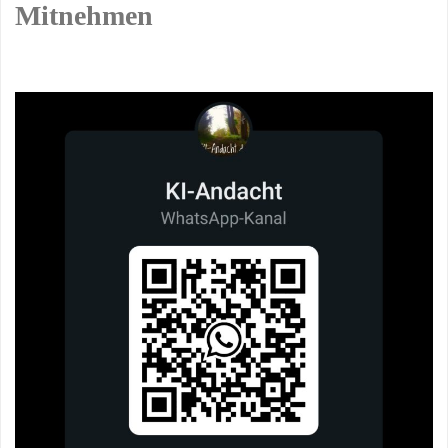
Mitnehmen