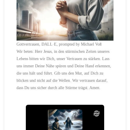
Gottvertrauen, DALL·E, prompted by Michael Voß
Wir beten: Herr Jesus, in den stürmischen Zeiten unseres
Lebens bitten wir Dich, unser Vertrauen zu stärken. Lass
uns immer Deine Nähe spüren und Deine Hand erkennen,
die uns hält und führt. Gib uns den Mut, auf Dich zu
blicken und nicht auf die Wellen. Wir vertrauen darauf,
dass Du uns sicher durch alle Stürme trägst. Amen.