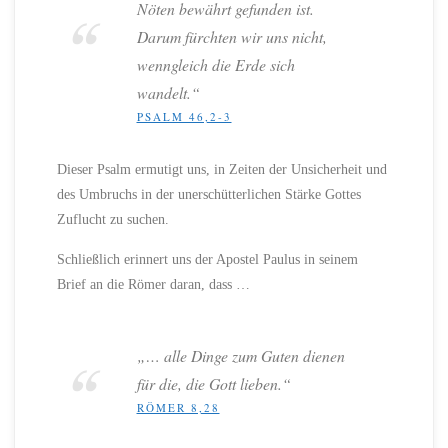
Nöten bewährt gefunden ist.
Darum fürchten wir uns nicht,
wenngleich die Erde sich
wandelt.“
PSALM 46,2-3
Dieser Psalm ermutigt uns, in Zeiten der Unsicherheit und
des Umbruchs in der unerschütterlichen Stärke Gottes
Zuflucht zu suchen.
Schließlich erinnert uns der Apostel Paulus in seinem
Brief an die Römer daran, dass …
„… alle Dinge zum Guten dienen
für die, die Gott lieben.“
RÖMER 8,28