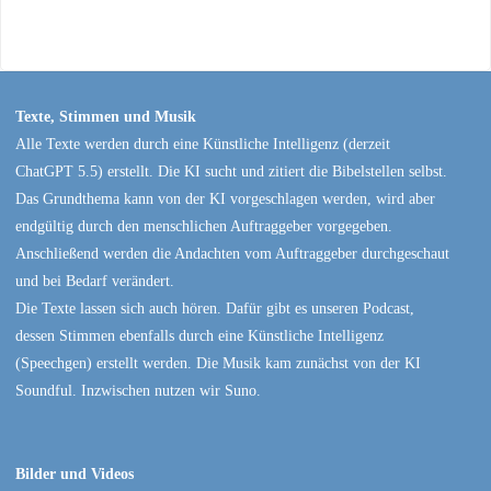
Texte, Stimmen und Musik
Alle Texte werden durch eine Künstliche Intelligenz (derzeit
ChatGPT 5.5) erstellt. Die KI sucht und zitiert die Bibelstellen selbst.
Das Grundthema kann von der KI vorgeschlagen werden, wird aber
endgültig durch den menschlichen Auftraggeber vorgegeben.
Anschließend werden die Andachten vom Auftraggeber durchgeschaut
und bei Bedarf verändert.
Die Texte lassen sich auch hören. Dafür gibt es unseren Podcast,
dessen Stimmen ebenfalls durch eine Künstliche Intelligenz
(Speechgen) erstellt werden. Die Musik kam zunächst von der KI
Soundful. Inzwischen nutzen wir Suno.
Bilder und Videos