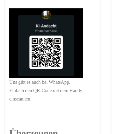
Uns gibt es auch bei WhatsApp.
Einfach den QR-Code mit dem Handy
einscannen.
Überzeugen