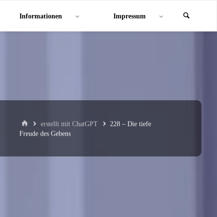
Informationen
Impressum
Start
erstellt mit ChatGPT
228 – Die tiefe
Freude des Gebens