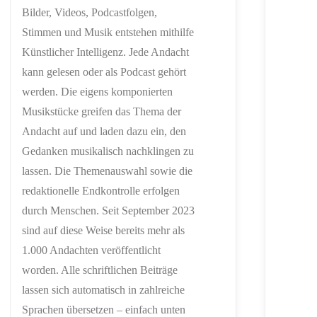
Bilder, Videos, Podcastfolgen,
Stimmen und Musik entstehen mithilfe
Künstlicher Intelligenz. Jede Andacht
kann gelesen oder als Podcast gehört
werden. Die eigens komponierten
Musikstücke greifen das Thema der
Andacht auf und laden dazu ein, den
Gedanken musikalisch nachklingen zu
lassen. Die Themenauswahl sowie die
redaktionelle Endkontrolle erfolgen
durch Menschen. Seit September 2023
sind auf diese Weise bereits mehr als
1.000 Andachten veröffentlicht
worden. Alle schriftlichen Beiträge
lassen sich automatisch in zahlreiche
Sprachen übersetzen – einfach unten