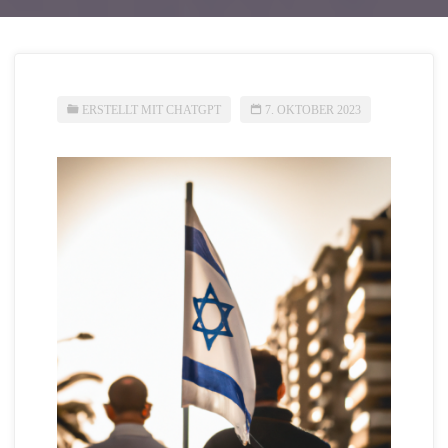
ERSTELLT MIT CHATGPT
7. OKTOBER 2023