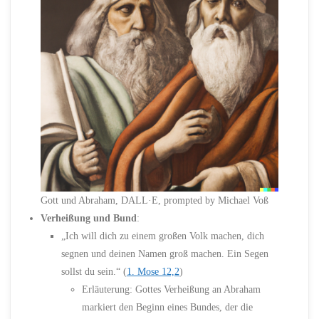
Gott und Abraham, DALL·E, prompted by Michael Voß
Verheißung und Bund
:
„Ich will dich zu einem großen Volk machen, dich
segnen und deinen Namen groß machen. Ein Segen
sollst du sein.“ (
1. Mose 12,2
)
Erläuterung: Gottes Verheißung an Abraham
markiert den Beginn eines Bundes, der die