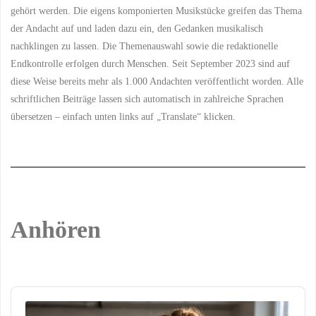
gehört werden. Die eigens komponierten Musikstücke greifen das Thema
der Andacht auf und laden dazu ein, den Gedanken musikalisch
nachklingen zu lassen. Die Themenauswahl sowie die redaktionelle
Endkontrolle erfolgen durch Menschen. Seit September 2023 sind auf
diese Weise bereits mehr als 1.000 Andachten veröffentlicht worden. Alle
schriftlichen Beiträge lassen sich automatisch in zahlreiche Sprachen
übersetzen – einfach unten links auf „Translate“ klicken.
Anhören
Audio
Player