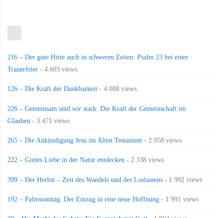
216 – Der gute Hirte auch in schweren Zeiten: Psalm 23 bei einer
Trauerfeier
- 4.603 views
126 – Die Kraft der Dankbarkeit
- 4.088 views
226 – Gemeinsam sind wir stark: Die Kraft der Gemeinschaft im
Glauben
- 3.471 views
265 – Die Ankündigung Jesu im Alten Testament
- 2.958 views
222 – Gottes Liebe in der Natur entdecken
- 2.338 views
399 – Der Herbst – Zeit des Wandels und des Loslassens
- 1.992 views
192 – Palmsonntag: Der Einzug in eine neue Hoffnung
- 1.991 views