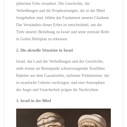
jüdischen Erbe verankert. Die Geschichte, die
Verheißungen und die Prophezeiungen, die in der Bibel
festgehalten sind, bilden das Fundament unseres Glaubens.
Das Verständnis dieses Erbes ist entscheidend, um die
Tiefe unserer Beziehung zu Israel und seine zentrale Rolle
in Gottes Heilsplan zu erkennen.
2. Die aktuelle Situation in Israel
Israel, das Land der Verheißungen und der Geschichte,
steht erneut im Brennpunkt schwerwiegender Konflikte.
Raketen aus dem Gazastreifen, militante Palästinenser, die
in israelische Gebiete vordringen, und eine Atmosphäre
der Angst und Unsicherheit prägen die Nachrichten.
3. Israel in der Bibel