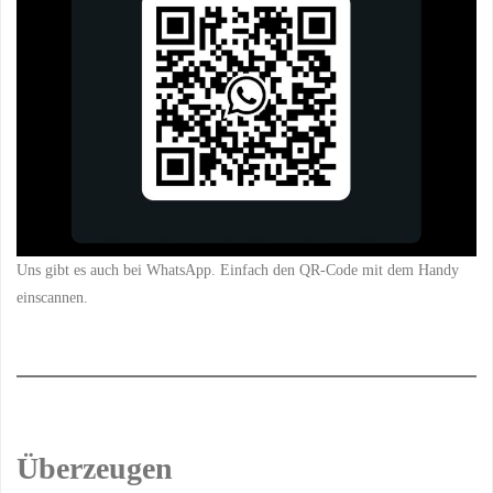
Uns gibt es auch bei WhatsApp. Einfach den QR-Code mit dem Handy
einscannen.
Überzeugen