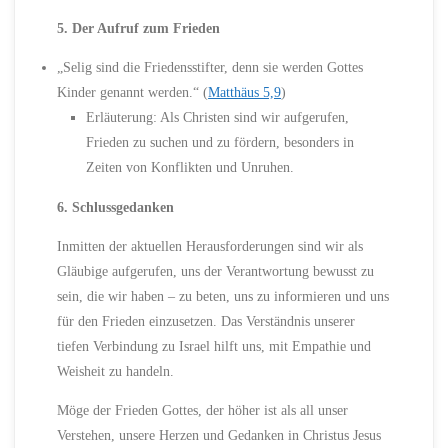
5. Der Aufruf zum Frieden
„Selig sind die Friedensstifter, denn sie werden Gottes
Kinder genannt werden.“ (
Matthäus 5,9
)
Erläuterung: Als Christen sind wir aufgerufen,
Frieden zu suchen und zu fördern, besonders in
Zeiten von Konflikten und Unruhen.
6. Schlussgedanken
Inmitten der aktuellen Herausforderungen sind wir als
Gläubige aufgerufen, uns der Verantwortung bewusst zu
sein, die wir haben – zu beten, uns zu informieren und uns
für den Frieden einzusetzen. Das Verständnis unserer
tiefen Verbindung zu Israel hilft uns, mit Empathie und
Weisheit zu handeln.
Möge der Frieden Gottes, der höher ist als all unser
Verstehen, unsere Herzen und Gedanken in Christus Jesus