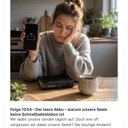
Folge 1054 – Der leere Akku – warum unsere Seele
keine Schnellladestation ist
Wir laden unsere Geräte täglich auf. Doch wie oft
vergessen wir dabei unsere Seele? Die heutige Andacht