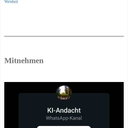
Weisheit
Mitnehmen