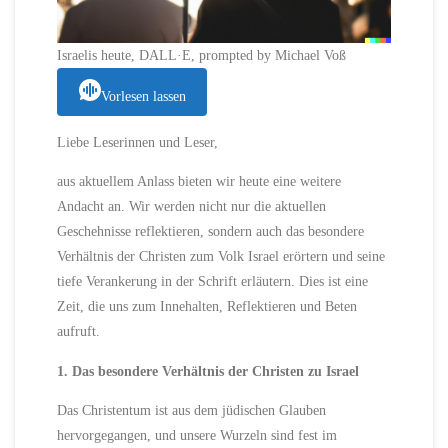
Israelis heute, DALL·E, prompted by Michael Voß
Vorlesen lassen
Liebe Leserinnen und Leser,
aus aktuellem Anlass bieten wir heute eine weitere
Andacht an. Wir werden nicht nur die aktuellen
Geschehnisse reflektieren, sondern auch das besondere
Verhältnis der Christen zum Volk Israel erörtern und seine
tiefe Verankerung in der Schrift erläutern. Dies ist eine
Zeit, die uns zum Innehalten, Reflektieren und Beten
aufruft.
1. Das besondere Verhältnis der Christen zu Israel
Das Christentum ist aus dem jüdischen Glauben
hervorgegangen, und unsere Wurzeln sind fest im