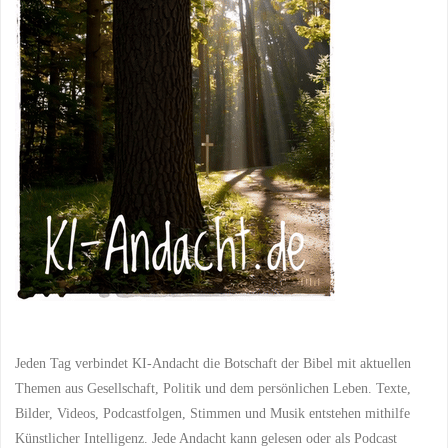
Jeden Tag verbindet KI-Andacht die Botschaft der Bibel mit aktuellen
Themen aus Gesellschaft, Politik und dem persönlichen Leben. Texte,
Bilder, Videos, Podcastfolgen, Stimmen und Musik entstehen mithilfe
Künstlicher Intelligenz. Jede Andacht kann gelesen oder als Podcast