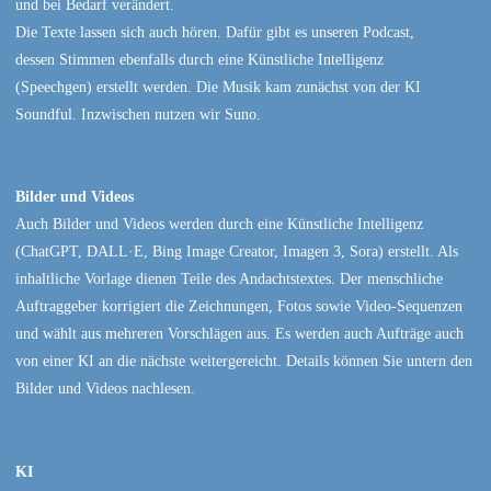
und bei Bedarf verändert.
Die Texte lassen sich auch hören. Dafür gibt es unseren Podcast,
dessen Stimmen ebenfalls durch eine Künstliche Intelligenz
(Speechgen) erstellt werden. Die Musik kam zunächst von der KI
Soundful. Inzwischen nutzen wir Suno.
Bilder und Videos
Auch Bilder und Videos werden durch eine Künstliche Intelligenz
(ChatGPT, DALL·E, Bing Image Creator, Imagen 3, Sora) erstellt. Als
inhaltliche Vorlage dienen Teile des Andachtstextes. Der menschliche
Auftraggeber korrigiert die Zeichnungen, Fotos sowie Video-Sequenzen
und wählt aus mehreren Vorschlägen aus. Es werden auch Aufträge auch
von einer KI an die nächste weitergereicht. Details können Sie untern den
Bilder und Videos nachlesen.
KI