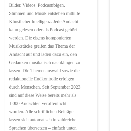
Bilder, Videos, Podcastfolgen,
Stimmen und Musik entstehen mithilfe
Künstlicher Intelligenz. Jede Andacht
kann gelesen oder als Podcast gehört
werden. Die eigens komponierten
Musikstücke greifen das Thema der
Andacht auf und laden dazu ein, den
Gedanken musikalisch nachklingen zu
lassen. Die Themenauswahl sowie die
redaktionelle Endkontrolle erfolgen
durch Menschen. Seit September 2023
sind auf diese Weise bereits mehr als
1.000 Andachten veröffentlicht
worden. Alle schriftlichen Beiträge
lassen sich automatisch in zahlreiche
Sprachen übersetzen – einfach unten