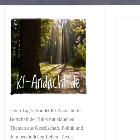
Jeden Tag verbindet KI-Andacht die
Botschaft der Bibel mit aktuellen
Themen aus Gesellschaft, Politik und
dem persönlichen Leben. Texte,