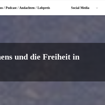
os / Podcast / Andachten / Lobpreis
Social Media
ens und die Freiheit in