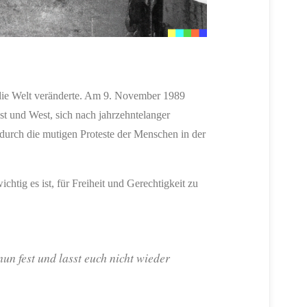
 die Welt veränderte. Am 9. November 1989
st und West, sich nach jahrzehntelanger
urch die mutigen Proteste der Menschen in der
ichtig es ist, für Freiheit und Gerechtigkeit zu
nun fest und lasst euch nicht wieder