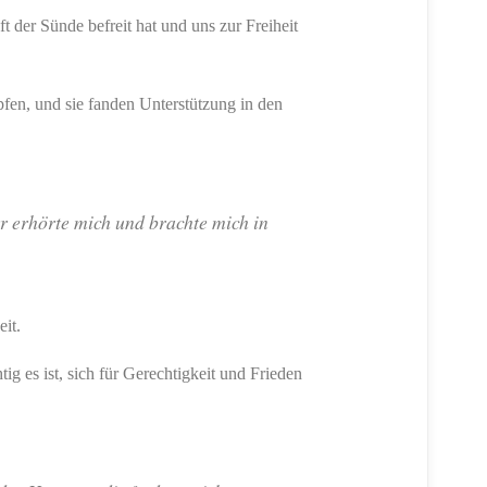
t der Sünde befreit hat und uns zur Freiheit
fen, und sie fanden Unterstützung in den
r erhörte mich und brachte mich in
eit.
g es ist, sich für Gerechtigkeit und Frieden