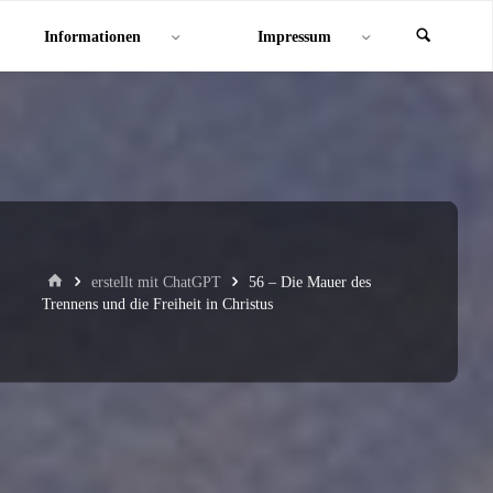
Informationen
Impressum
Start
erstellt mit ChatGPT
56 – Die Mauer des
Trennens und die Freiheit in Christus