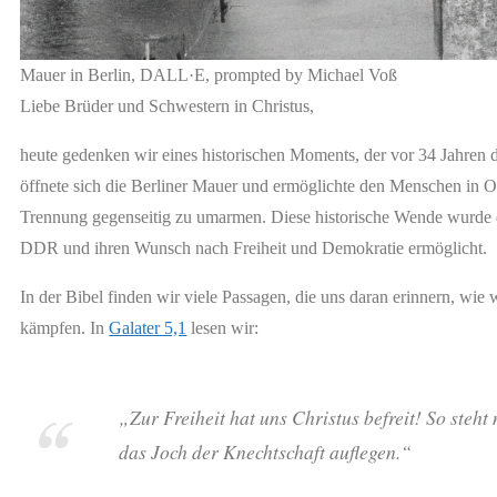
Mauer in Berlin, DALL·E, prompted by Michael Voß
Liebe Brüder und Schwestern in Christus,
heute gedenken wir eines historischen Moments, der vor 34 Jahren
öffnete sich die Berliner Mauer und ermöglichte den Menschen in O
Trennung gegenseitig zu umarmen. Diese historische Wende wurde d
DDR und ihren Wunsch nach Freiheit und Demokratie ermöglicht.
In der Bibel finden wir viele Passagen, die uns daran erinnern, wie w
kämpfen. In
Galater 5,1
lesen wir:
„Zur Freiheit hat uns Christus befreit! So steht 
das Joch der Knechtschaft auflegen.“