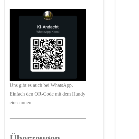
Uns gibt es auch bei WhatsApp.
Einfach den QR-Code mit dem Handy
einscannen.
Überzeugen