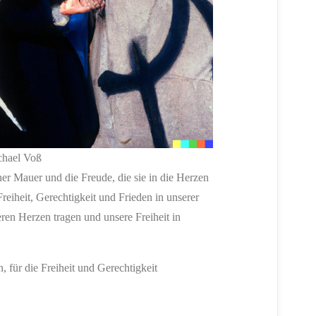
chael Voß
ner Mauer und die Freude, die sie in die Herzen
reiheit, Gerechtigkeit und Frieden in unserer
ren Herzen tragen und unsere Freiheit in
 für die Freiheit und Gerechtigkeit