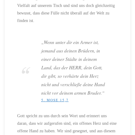
Vielfalt auf unserem Tisch und sind uns doch gleichzeitig
bewusst, dass diese Fülle nicht überall auf der Welt zu
finden ist.
„Wenn unter dir ein Armer ist,
jemand aus deinen Brüdern, in
einer deiner Städte in deinem
Land, das der HERR, dein Gott,
dir gibt, so verhärte dein Herz
nicht und verschließe deine Hand
nicht vor deinem armen Bruder.“
5. MOSE 15,7
Gott spricht zu uns durch sein Wort und erinnert uns
daran, dass wir aufgerufen sind, ein offenes Herz und eine
offene Hand zu haben. Wir sind gesegnet, und aus diesem