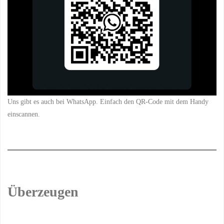
Uns gibt es auch bei WhatsApp. Einfach den QR-Code mit dem Handy
einscannen.
Überzeugen