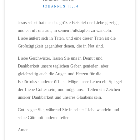
JOHANNES 13,34
Jesus selbst hat uns das größte Beispiel der Liebe gezeigt,
und er ruft uns auf, in seinen Fußstapfen zu wandeln.
Liebe äußert sich in Taten, und eine dieser Taten ist die
Großzügigkeit gegenüber denen, die in Not sind.
Liebe Geschwister, lassen Sie uns in Demut und
Dankbarkeit unsere täglichen Gaben genießen, aber
gleichzeitig auch die Augen und Herzen für die
Bedürfnisse anderer öffnen. Möge unser Leben ein Spiegel
der Liebe Gottes sein, und möge unser Teilen ein Zeichen
unserer Dankbarkeit und unseres Glaubens sein.
Gott segne Sie, während Sie in seiner Liebe wandeln und
seine Güte mit anderen teilen.
Amen.