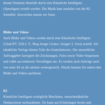
dessen Stimmen ebenfalls durch eine Künstliche Intelligenz
(Speechgen) erstellt werden. Die Musik kam zunächst von der KI
Soundful. Inzwischen nutzen wir Suno.
Bilder und Videos
Auch Bilder und Videos werden durch eine Künstliche Intelligenz
(ChatGPT, DALL·E, Bing Image Creator, Imagen 3, Sora) erstellt. Als
inhaltliche Vorlage dienen Teile des Andachtstextes. Der menschliche
Auftraggeber korrigiert die Zeichnungen, Fotos sowie Video-Sequenzen
und wählt aus mehreren Vorschlägen aus. Es werden auch Aufträge auch
von einer KI an die nächste weitergereicht. Details können Sie untern den
Bilder und Videos nachlesen.
KI
Künstliche Intelligenz ermöglicht Maschinen, menschenähnliche
Denkprozesse nachzuahmen. Sie kann aus Erfahrungen lernen und