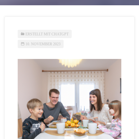
ERSTELLT MIT CHATGPT
10. NOVEMBER 2023