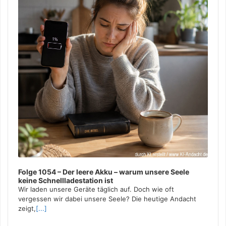
Folge 1054 – Der leere Akku – warum unsere Seele
keine Schnellladestation ist
Wir laden unsere Geräte täglich auf. Doch wie oft
vergessen wir dabei unsere Seele? Die heutige Andacht
zeigt,
[...]