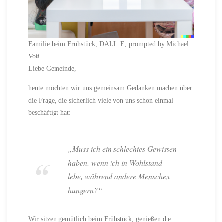
Familie beim Frühstück, DALL·E, prompted by Michael
Voß
Liebe Gemeinde,
heute möchten wir uns gemeinsam Gedanken machen über
die Frage, die sicherlich viele von uns schon einmal
beschäftigt hat:
„Muss ich ein schlechtes Gewissen
haben, wenn ich in Wohlstand
lebe, während andere Menschen
hungern?“
Wir sitzen gemütlich beim Frühstück, genießen die