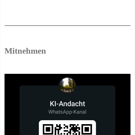
Mitnehmen