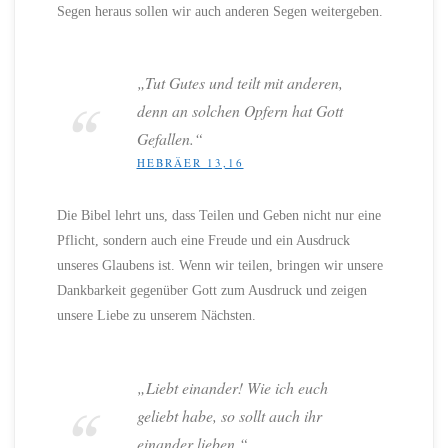
Segen heraus sollen wir auch anderen Segen weitergeben.
„Tut Gutes und teilt mit anderen,
denn an solchen Opfern hat Gott
Gefallen.“
HEBRÄER 13,16
Die Bibel lehrt uns, dass Teilen und Geben nicht nur eine
Pflicht, sondern auch eine Freude und ein Ausdruck
unseres Glaubens ist. Wenn wir teilen, bringen wir unsere
Dankbarkeit gegenüber Gott zum Ausdruck und zeigen
unsere Liebe zu unserem Nächsten.
„Liebt einander! Wie ich euch
geliebt habe, so sollt auch ihr
einander lieben.“