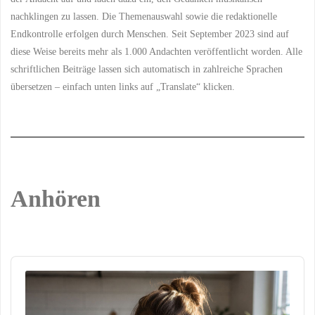
nachklingen zu lassen. Die Themenauswahl sowie die redaktionelle
Endkontrolle erfolgen durch Menschen. Seit September 2023 sind auf
diese Weise bereits mehr als 1.000 Andachten veröffentlicht worden. Alle
schriftlichen Beiträge lassen sich automatisch in zahlreiche Sprachen
übersetzen – einfach unten links auf „Translate“ klicken.
Anhören
Audio
Player