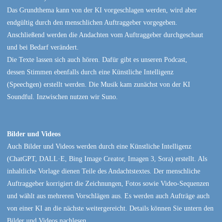
Das Grundthema kann von der KI vorgeschlagen werden, wird aber
endgültig durch den menschlichen Auftraggeber vorgegeben.
Anschließend werden die Andachten vom Auftraggeber durchgeschaut
und bei Bedarf verändert.
Die Texte lassen sich auch hören. Dafür gibt es unseren Podcast,
dessen Stimmen ebenfalls durch eine Künstliche Intelligenz
(Speechgen) erstellt werden. Die Musik kam zunächst von der KI
Soundful. Inzwischen nutzen wir Suno.
Bilder und Videos
Auch Bilder und Videos werden durch eine Künstliche Intelligenz
(ChatGPT, DALL·E, Bing Image Creator, Imagen 3, Sora) erstellt. Als
inhaltliche Vorlage dienen Teile des Andachtstextes. Der menschliche
Auftraggeber korrigiert die Zeichnungen, Fotos sowie Video-Sequenzen
und wählt aus mehreren Vorschlägen aus. Es werden auch Aufträge auch
von einer KI an die nächste weitergereicht. Details können Sie untern den
Bilder und Videos nachlesen.