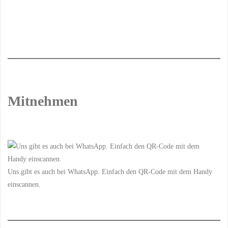
Mitnehmen
Uns gibt es auch bei WhatsApp. Einfach den QR-Code mit dem Handy
einscannen.