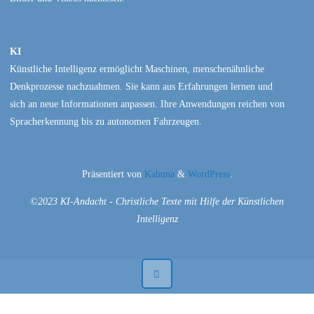
KI
Künstliche Intelligenz ermöglicht Maschinen, menschenähnliche
Denkprozesse nachzuahmen. Sie kann aus Erfahrungen lernen und
sich an neue Informationen anpassen. Ihre Anwendungen reichen von
Spracherkennung bis zu autonomen Fahrzeugen.
Präsentiert von
Kahuna
&
WordPress
.
©2023 KI-Andacht - Christliche Texte mit Hilfe der Künstlichen
Intelligenz