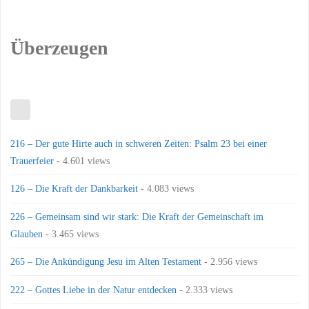
Überzeugen
216 – Der gute Hirte auch in schweren Zeiten: Psalm 23 bei einer
Trauerfeier
- 4.601 views
126 – Die Kraft der Dankbarkeit
- 4.083 views
226 – Gemeinsam sind wir stark: Die Kraft der Gemeinschaft im
Glauben
- 3.465 views
265 – Die Ankündigung Jesu im Alten Testament
- 2.956 views
222 – Gottes Liebe in der Natur entdecken
- 2.333 views