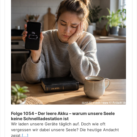
Folge 1054 – Der leere Akku – warum unsere Seele
keine Schnellladestation ist
Wir laden unsere Geräte täglich auf. Doch wie oft
vergessen wir dabei unsere Seele? Die heutige Andacht
zeigt,
[...]