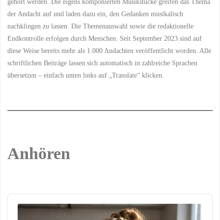
gehört werden. Die eigens komponierten Musikstücke greifen das Thema
und
der Andacht auf und laden dazu ein, den Gedanken musikalisch
Biphobie"
nachklingen zu lassen. Die Themenauswahl sowie die redaktionelle
Endkontrolle erfolgen durch Menschen. Seit September 2023 sind auf
diese Weise bereits mehr als 1.000 Andachten veröffentlicht worden. Alle
schriftlichen Beiträge lassen sich automatisch in zahlreiche Sprachen
übersetzen – einfach unten links auf „Translate“ klicken.
Anhören
Audio
Player