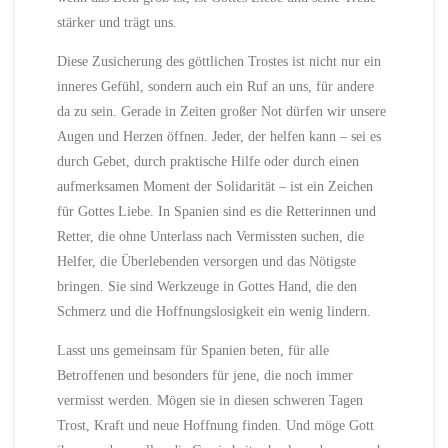
stärker und trägt uns.
Diese Zusicherung des göttlichen Trostes ist nicht nur ein
inneres Gefühl, sondern auch ein Ruf an uns, für andere
da zu sein. Gerade in Zeiten großer Not dürfen wir unsere
Augen und Herzen öffnen. Jeder, der helfen kann – sei es
durch Gebet, durch praktische Hilfe oder durch einen
aufmerksamen Moment der Solidarität – ist ein Zeichen
für Gottes Liebe. In Spanien sind es die Retterinnen und
Retter, die ohne Unterlass nach Vermissten suchen, die
Helfer, die Überlebenden versorgen und das Nötigste
bringen. Sie sind Werkzeuge in Gottes Hand, die den
Schmerz und die Hoffnungslosigkeit ein wenig lindern.
Lasst uns gemeinsam für Spanien beten, für alle
Betroffenen und besonders für jene, die noch immer
vermisst werden. Mögen sie in diesen schweren Tagen
Trost, Kraft und neue Hoffnung finden. Und möge Gott