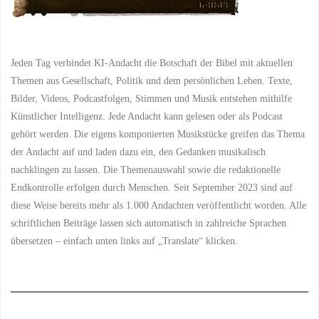
Jeden Tag verbindet KI-Andacht die Botschaft der Bibel mit aktuellen
Themen aus Gesellschaft, Politik und dem persönlichen Leben. Texte,
Bilder, Videos, Podcastfolgen, Stimmen und Musik entstehen mithilfe
Künstlicher Intelligenz. Jede Andacht kann gelesen oder als Podcast
gehört werden. Die eigens komponierten Musikstücke greifen das Thema
der Andacht auf und laden dazu ein, den Gedanken musikalisch
nachklingen zu lassen. Die Themenauswahl sowie die redaktionelle
Endkontrolle erfolgen durch Menschen. Seit September 2023 sind auf
diese Weise bereits mehr als 1.000 Andachten veröffentlicht worden. Alle
schriftlichen Beiträge lassen sich automatisch in zahlreiche Sprachen
übersetzen – einfach unten links auf „Translate“ klicken.