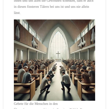
ihnen und uns allen die Gewissheit schenken, dass er auch
in diesen finsteren Tälern bei uns ist und uns nie allein
lässt.
Gebete für die Menschen in den