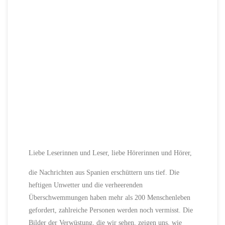
Liebe Leserinnen und Leser, liebe Hörerinnen und Hörer,
die Nachrichten aus Spanien erschüttern uns tief. Die
heftigen Unwetter und die verheerenden
Überschwemmungen haben mehr als 200 Menschenleben
gefordert, zahlreiche Personen werden noch vermisst. Die
Bilder der Verwüstung, die wir sehen, zeigen uns, wie