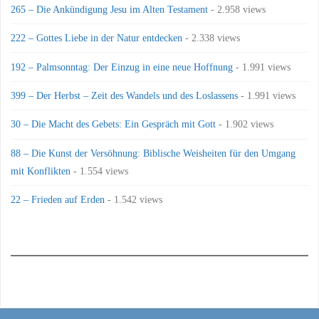
265 – Die Ankündigung Jesu im Alten Testament
- 2.958 views
222 – Gottes Liebe in der Natur entdecken
- 2.338 views
192 – Palmsonntag: Der Einzug in eine neue Hoffnung
- 1.991 views
399 – Der Herbst – Zeit des Wandels und des Loslassens
- 1.991 views
30 – Die Macht des Gebets: Ein Gespräch mit Gott
- 1.902 views
88 – Die Kunst der Versöhnung: Biblische Weisheiten für den Umgang
mit Konflikten
- 1.554 views
22 – Frieden auf Erden
- 1.542 views