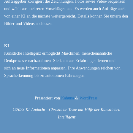
Auftraggeber korrigiert die Zeichnungen, Fotos sowie Video-Sequenzen
und wählt aus mehreren Vorschlägen aus. Es werden auch Aufträge auch
von einer KI an die nächste weitergereicht. Details können Sie untern den
Bilder und Videos nachlesen.
KI
Künstliche Intelligenz ermöglicht Maschinen, menschenähnliche
Denkprozesse nachzuahmen. Sie kann aus Erfahrungen lernen und
sich an neue Informationen anpassen. Ihre Anwendungen reichen von
Spracherkennung bis zu autonomen Fahrzeugen.
Präsentiert von
Kahuna
&
WordPress
.
©2023 KI-Andacht - Christliche Texte mit Hilfe der Künstlichen
Intelligenz