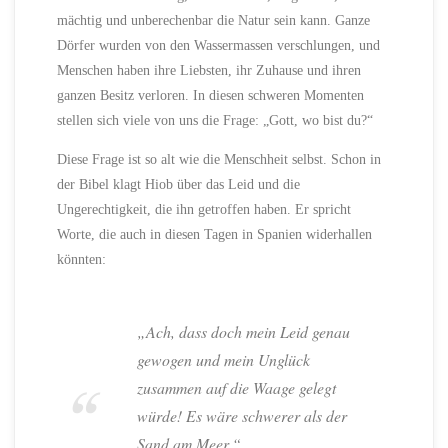
mächtig und unberechenbar die Natur sein kann. Ganze
Dörfer wurden von den Wassermassen verschlungen, und
Menschen haben ihre Liebsten, ihr Zuhause und ihren
ganzen Besitz verloren. In diesen schweren Momenten
stellen sich viele von uns die Frage: „Gott, wo bist du?“
Diese Frage ist so alt wie die Menschheit selbst. Schon in
der Bibel klagt Hiob über das Leid und die
Ungerechtigkeit, die ihn getroffen haben. Er spricht
Worte, die auch in diesen Tagen in Spanien widerhallen
könnten:
„Ach, dass doch mein Leid genau
gewogen und mein Unglück
zusammen auf die Waage gelegt
würde! Es wäre schwerer als der
Sand am Meer.“