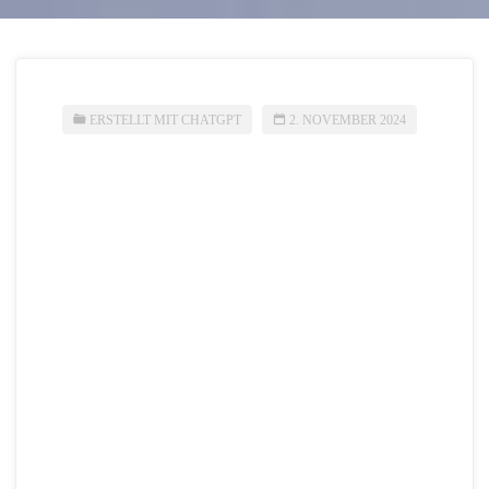
ERSTELLT MIT CHATGPT
2. NOVEMBER 2024