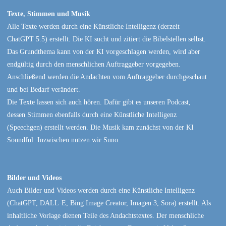
Texte, Stimmen und Musik
Alle Texte werden durch eine Künstliche Intelligenz (derzeit
ChatGPT 5.5) erstellt. Die KI sucht und zitiert die Bibelstellen selbst.
Das Grundthema kann von der KI vorgeschlagen werden, wird aber
endgültig durch den menschlichen Auftraggeber vorgegeben.
Anschließend werden die Andachten vom Auftraggeber durchgeschaut
und bei Bedarf verändert.
Die Texte lassen sich auch hören. Dafür gibt es unseren Podcast,
dessen Stimmen ebenfalls durch eine Künstliche Intelligenz
(Speechgen) erstellt werden. Die Musik kam zunächst von der KI
Soundful. Inzwischen nutzen wir Suno.
Bilder und Videos
Auch Bilder und Videos werden durch eine Künstliche Intelligenz
(ChatGPT, DALL·E, Bing Image Creator, Imagen 3, Sora) erstellt. Als
inhaltliche Vorlage dienen Teile des Andachtstextes. Der menschliche