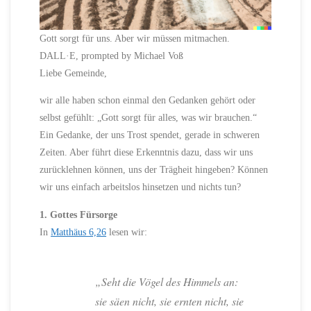
Gott sorgt für uns. Aber wir müssen mitmachen.
DALL·E, prompted by Michael Voß
Liebe Gemeinde,
wir alle haben schon einmal den Gedanken gehört oder
selbst gefühlt: „Gott sorgt für alles, was wir brauchen.“
Ein Gedanke, der uns Trost spendet, gerade in schweren
Zeiten. Aber führt diese Erkenntnis dazu, dass wir uns
zurücklehnen können, uns der Trägheit hingeben? Können
wir uns einfach arbeitslos hinsetzen und nichts tun?
1. Gottes Fürsorge
In
Matthäus 6,26
lesen wir:
„Seht die Vögel des Himmels an:
sie säen nicht, sie ernten nicht, sie