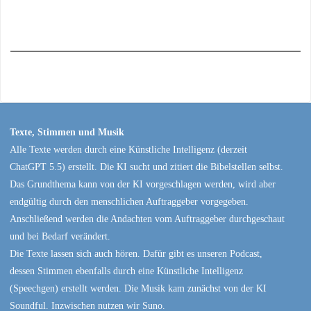
Texte, Stimmen und Musik
Alle Texte werden durch eine Künstliche Intelligenz (derzeit
ChatGPT 5.5) erstellt. Die KI sucht und zitiert die Bibelstellen selbst.
Das Grundthema kann von der KI vorgeschlagen werden, wird aber
endgültig durch den menschlichen Auftraggeber vorgegeben.
Anschließend werden die Andachten vom Auftraggeber durchgeschaut
und bei Bedarf verändert.
Die Texte lassen sich auch hören. Dafür gibt es unseren Podcast,
dessen Stimmen ebenfalls durch eine Künstliche Intelligenz
(Speechgen) erstellt werden. Die Musik kam zunächst von der KI
Soundful. Inzwischen nutzen wir Suno.