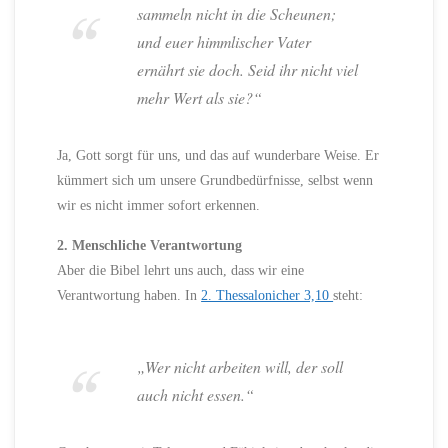
sammeln nicht in die Scheunen;
und euer himmlischer Vater
ernährt sie doch. Seid ihr nicht viel
mehr Wert als sie?“
Ja, Gott sorgt für uns, und das auf wunderbare Weise. Er
kümmert sich um unsere Grundbedürfnisse, selbst wenn
wir es nicht immer sofort erkennen.
2. Menschliche Verantwortung
Aber die Bibel lehrt uns auch, dass wir eine
Verantwortung haben. In
2. Thessalonicher 3,10
steht:
„Wer nicht arbeiten will, der soll
auch nicht essen.“