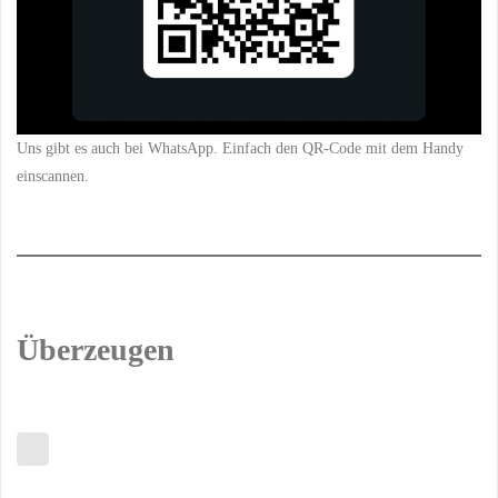
Uns gibt es auch bei WhatsApp. Einfach den QR-Code mit dem Handy
einscannen.
Überzeugen