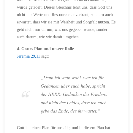
wurde getadelt. Dieses Gleichnis lehrt uns, dass Gott uns
nicht nur Werte und Ressourcen anvertraut, sondern auch
erwartet, dass wir sie mit Weisheit und Sorgfalt nutzen. Es
geht nicht nur darum, was uns gegeben wurde, sondern
auch darum, wie wir damit umgehen.
4. Gottes Plan und unsere Rolle
Jeremia 29,11
sagt:
„Denn ich weiß wohl, was ich für
Gedanken über euch habe, spricht
der HERR: Gedanken des Friedens
und nicht des Leides, dass ich euch
gebe das Ende, des ihr wartet.“
Gott hat einen Plan für uns alle, und in diesem Plan hat