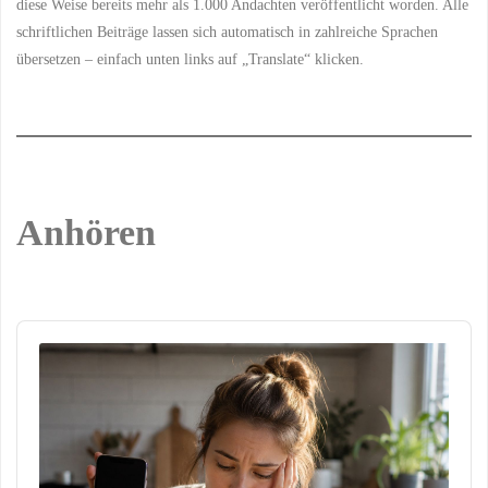
diese Weise bereits mehr als 1.000 Andachten veröffentlicht worden. Alle
schriftlichen Beiträge lassen sich automatisch in zahlreiche Sprachen
übersetzen – einfach unten links auf „Translate“ klicken.
Anhören
Audio
Player