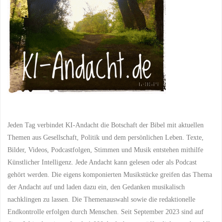
Jeden Tag verbindet KI-Andacht die Botschaft der Bibel mit aktuellen
Themen aus Gesellschaft, Politik und dem persönlichen Leben. Texte,
Bilder, Videos, Podcastfolgen, Stimmen und Musik entstehen mithilfe
Künstlicher Intelligenz. Jede Andacht kann gelesen oder als Podcast
gehört werden. Die eigens komponierten Musikstücke greifen das Thema
der Andacht auf und laden dazu ein, den Gedanken musikalisch
nachklingen zu lassen. Die Themenauswahl sowie die redaktionelle
Endkontrolle erfolgen durch Menschen. Seit September 2023 sind auf