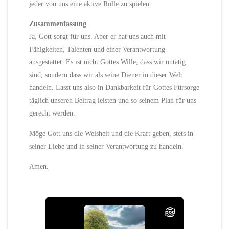
jeder von uns eine aktive Rolle zu spielen.
Zusammenfassung
Ja, Gott sorgt für uns. Aber er hat uns auch mit
Fähigkeiten, Talenten und einer Verantwortung
ausgestattet. Es ist nicht Gottes Wille, dass wir untätig
sind, sondern dass wir als seine Diener in dieser Welt
handeln. Lasst uns also in Dankbarkeit für Gottes Fürsorge
täglich unseren Beitrag leisten und so seinem Plan für uns
gerecht werden.
Möge Gott uns die Weisheit und die Kraft geben, stets in
seiner Liebe und in seiner Verantwortung zu handeln.
Amen.