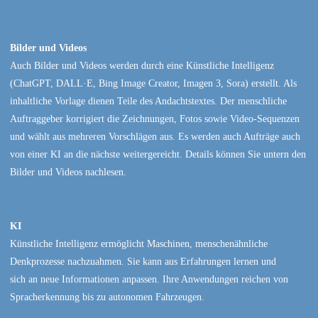
Bilder und Videos
Auch Bilder und Videos werden durch eine Künstliche Intelligenz
(ChatGPT, DALL·E, Bing Image Creator, Imagen 3, Sora) erstellt. Als
inhaltliche Vorlage dienen Teile des Andachtstextes. Der menschliche
Auftraggeber korrigiert die Zeichnungen, Fotos sowie Video-Sequenzen
und wählt aus mehreren Vorschlägen aus. Es werden auch Aufträge auch
von einer KI an die nächste weitergereicht. Details können Sie untern den
Bilder und Videos nachlesen.
KI
Künstliche Intelligenz ermöglicht Maschinen, menschenähnliche
Denkprozesse nachzuahmen. Sie kann aus Erfahrungen lernen und
sich an neue Informationen anpassen. Ihre Anwendungen reichen von
Spracherkennung bis zu autonomen Fahrzeugen.