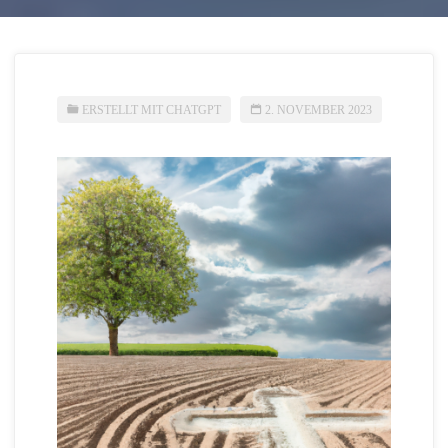
ERSTELLT MIT CHATGPT
2. NOVEMBER 2023