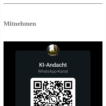
Mitnehmen