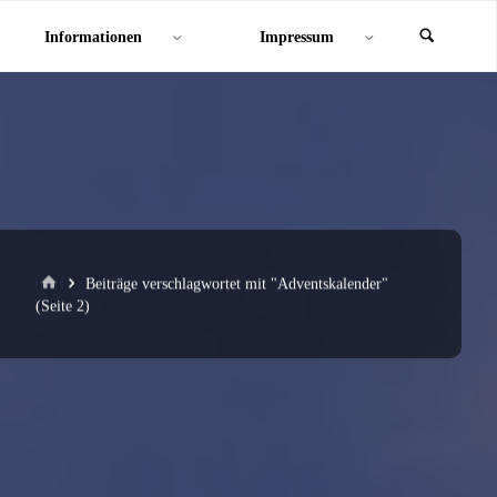
Informationen
Impressum
Start
Beiträge verschlagwortet mit "Adventskalender"
(Seite 2)