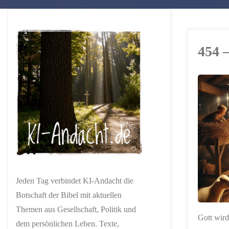
454 
ERSTELLT MIT
CHATGPT
Jeden Tag verbindet KI-Andacht die
Botschaft der Bibel mit aktuellen
Themen aus Gesellschaft, Politik und
Gott wird
dem persönlichen Leben. Texte,