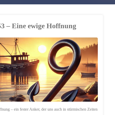
53 – Eine ewige Hoffnung
fnung – ein fester Anker, der uns auch in stürmischen Zeiten